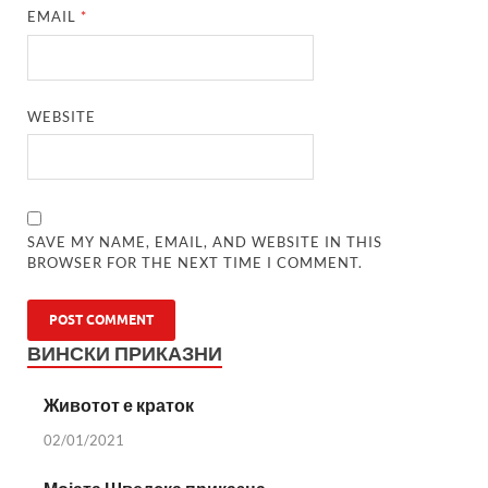
EMAIL
*
WEBSITE
SAVE MY NAME, EMAIL, AND WEBSITE IN THIS
BROWSER FOR THE NEXT TIME I COMMENT.
ВИНСКИ ПРИКАЗНИ
Животот е краток
02/01/2021