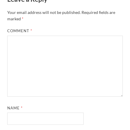
Your email address will not be published.
Required fields are
marked
*
COMMENT
*
NAME
*