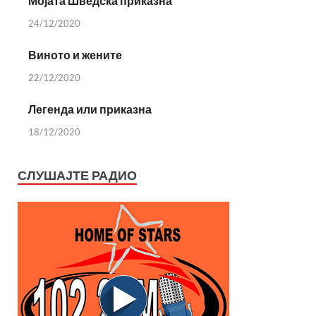
Мојата Шведска приказна
24/12/2020
Виното и жените
22/12/2020
Легенда или приказна
18/12/2020
СЛУШАЈТЕ РАДИО