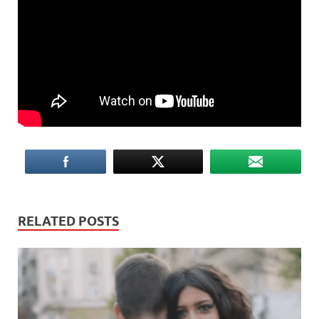
RELATED POSTS