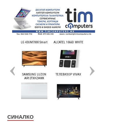
СИНАЛКО