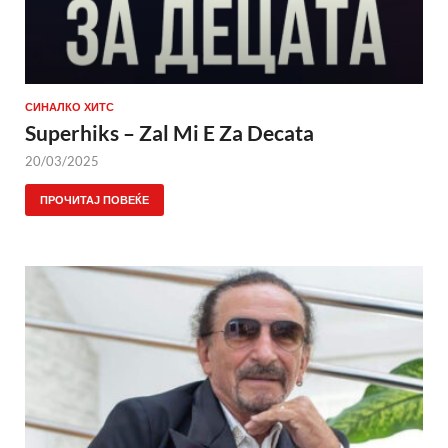
СИНАЛКО ХИТС
Superhiks – Zal Mi E Za Decata
20/03/2025
ПРОЧИТАЈ ПОВЕЌЕ