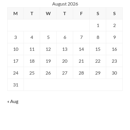
August 2026
M
T
W
T
F
S
S
1
2
3
4
5
6
7
8
9
10
11
12
13
14
15
16
17
18
19
20
21
22
23
24
25
26
27
28
29
30
31
« Aug