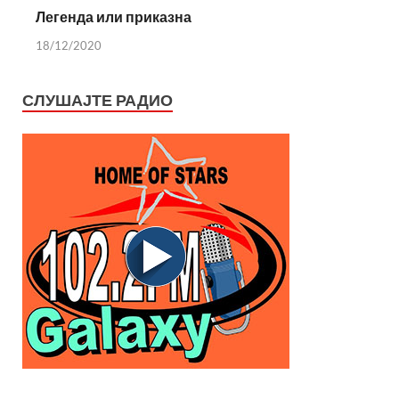
Легенда или приказна
18/12/2020
СЛУШАЈТЕ РАДИО