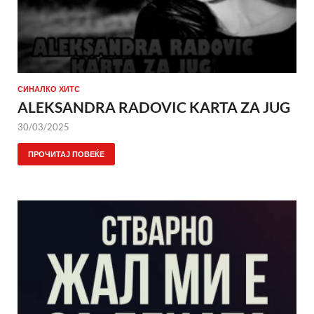
СИНАЛКО ХИТС
ALEKSANDRA RADOVIC KARTA ZA JUG
30/03/2025
ПРОЧИТАЈ ПОВЕЌЕ