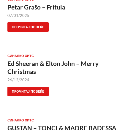
Petar Grašo – Fritula
07/01/2025
ПРОЧИТАЈ ПОВЕЌЕ
СИНАЛКО ХИТС
Ed Sheeran & Elton John – Merry
Christmas
26/12/2024
ПРОЧИТАЈ ПОВЕЌЕ
СИНАЛКО ХИТС
GUSTAN – TONCI & MADRE BADESSA