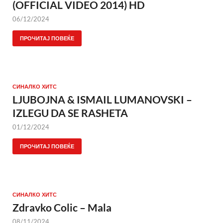
(OFFICIAL VIDEO 2014) HD
06/12/2024
ПРОЧИТАЈ ПОВЕЌЕ
СИНАЛКО ХИТС
LJUBOJNA & ISMAIL LUMANOVSKI –
IZLEGU DA SE RASHETA
01/12/2024
ПРОЧИТАЈ ПОВЕЌЕ
СИНАЛКО ХИТС
Zdravko Colic – Mala
08/11/2024