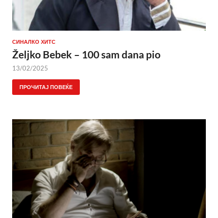
СИНАЛКО ХИТС
Željko Bebek – 100 sam dana pio
13/02/2025
ПРОЧИТАЈ ПОВЕЌЕ