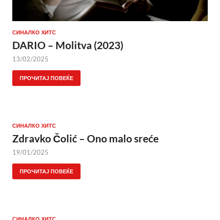
СИНАЛКО ХИТС
DARIO – Molitva (2023)
13/02/2025
ПРОЧИТАЈ ПОВЕЌЕ
СИНАЛКО ХИТС
Zdravko Čolić – Ono malo sreće
19/01/2025
ПРОЧИТАЈ ПОВЕЌЕ
СИНАЛКО ХИТС