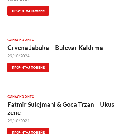
ПРОЧИТАЈ ПОВЕЌЕ
СИНАЛКО ХИТС
Crvena Jabuka – Bulevar Kaldrma
29/10/2024
ПРОЧИТАЈ ПОВЕЌЕ
СИНАЛКО ХИТС
Fatmir Sulejmani & Goca Trzan – Ukus
zene
29/10/2024
ПРОЧИТАЈ ПОВЕЌЕ