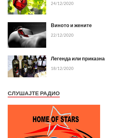
24/12/2020
Виното и жените
22/12/2020
Легенда или приказна
18/12/2020
СЛУШАЈТЕ РАДИО