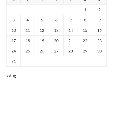
1
2
3
4
5
6
7
8
9
10
11
12
13
14
15
16
17
18
19
20
21
22
23
24
25
26
27
28
29
30
31
« Aug