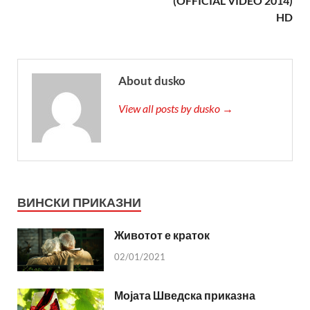
(OFFICIAL VIDEO 2014)
HD
About dusko
View all posts by dusko →
ВИНСКИ ПРИКАЗНИ
Животот е краток
02/01/2021
Мојата Шведска приказна