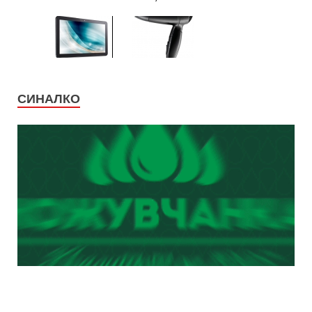
СИНАЛКО