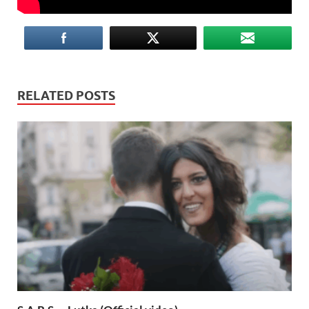
RELATED POSTS