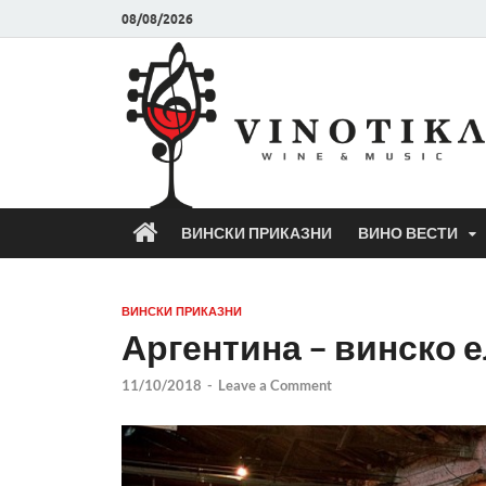
08/08/2026
ВИНСКИ ПРИКАЗНИ
ВИНО ВЕСТИ
ВИНСКИ ПРИКАЗНИ
Аргентина – винско 
11/10/2018
-
Leave a Comment