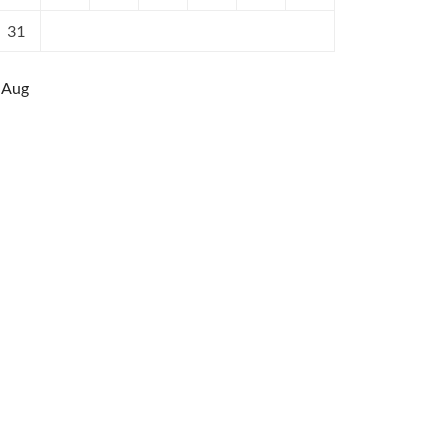
31
 Aug