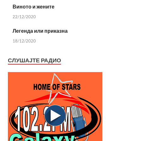
Виното и жените
22/12/2020
Легенда или приказна
18/12/2020
СЛУШАЈТЕ РАДИО