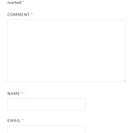
marked
*
COMMENT
*
NAME
*
EMAIL
*