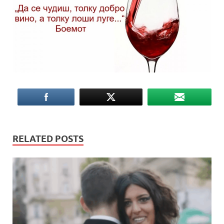
RELATED POSTS