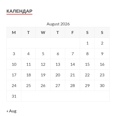
КАЛЕНДАР
August 2026
M
T
W
T
F
S
S
1
2
3
4
5
6
7
8
9
10
11
12
13
14
15
16
17
18
19
20
21
22
23
24
25
26
27
28
29
30
31
« Aug