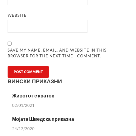
WEBSITE
SAVE MY NAME, EMAIL, AND WEBSITE IN THIS
BROWSER FOR THE NEXT TIME I COMMENT.
ВИНСКИ ПРИКАЗНИ
Животот е краток
02/01/2021
Мојата Шведска приказна
24/12/2020