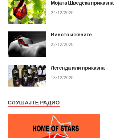
Мојата Шведска приказна
24/12/2020
Виното и жените
22/12/2020
Легенда или приказна
18/12/2020
СЛУШАЈТЕ РАДИО