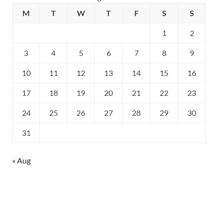
M
T
W
T
F
S
S
1
2
3
4
5
6
7
8
9
10
11
12
13
14
15
16
17
18
19
20
21
22
23
24
25
26
27
28
29
30
31
« Aug