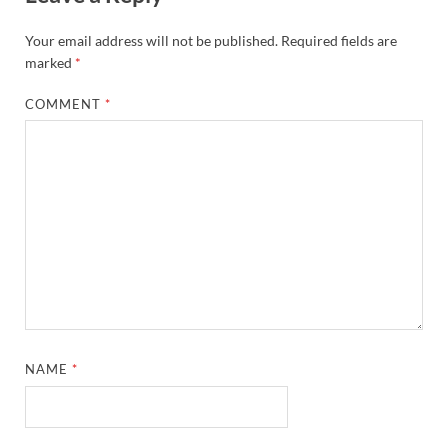
Your email address will not be published.
Required fields are
marked
*
COMMENT
*
NAME
*