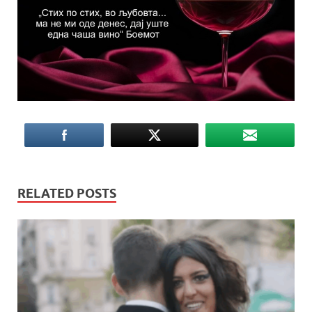
RELATED POSTS