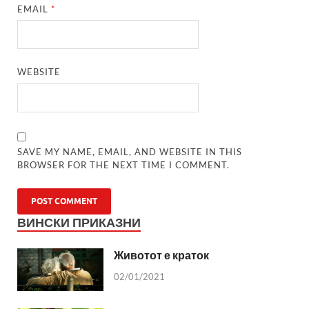
EMAIL
*
WEBSITE
SAVE MY NAME, EMAIL, AND WEBSITE IN THIS
BROWSER FOR THE NEXT TIME I COMMENT.
ВИНСКИ ПРИКАЗНИ
Животот е краток
02/01/2021