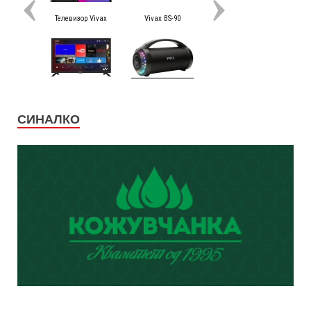
СИНАЛКО