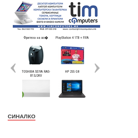
СИНАЛКО