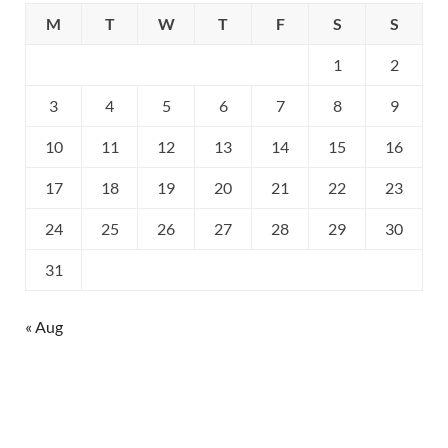
M
T
W
T
F
S
S
1
2
3
4
5
6
7
8
9
10
11
12
13
14
15
16
17
18
19
20
21
22
23
24
25
26
27
28
29
30
31
« Aug