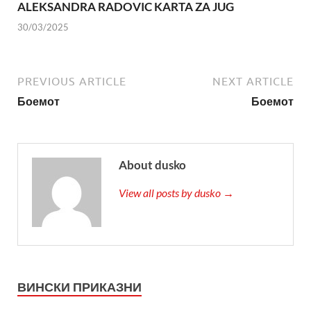
ALEKSANDRA RADOVIC KARTA ZA JUG
30/03/2025
PREVIOUS ARTICLE
NEXT ARTICLE
Боемот
Боемот
About dusko
View all posts by dusko →
ВИНСКИ ПРИКАЗНИ