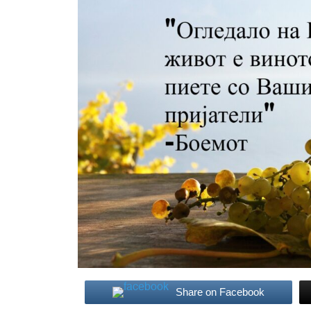
Share on Facebook