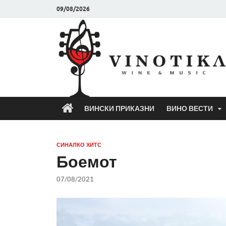
09/08/2026
ВИНСКИ ПРИКАЗНИ
ВИНО ВЕСТИ
СИНАЛКО ХИТС
Боемот
07/08/2021