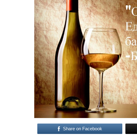
Share on Facebook