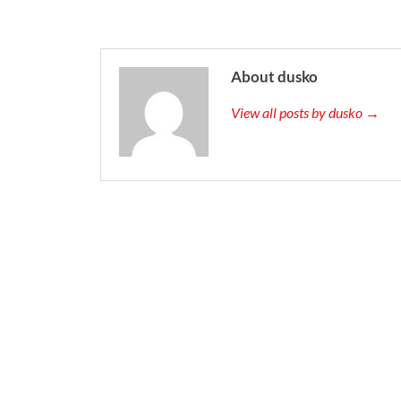
About dusko
View all posts by dusko →