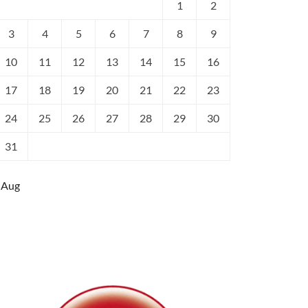
1
2
3
4
5
6
7
8
9
10
11
12
13
14
15
16
17
18
19
20
21
22
23
24
25
26
27
28
29
30
31
 Aug