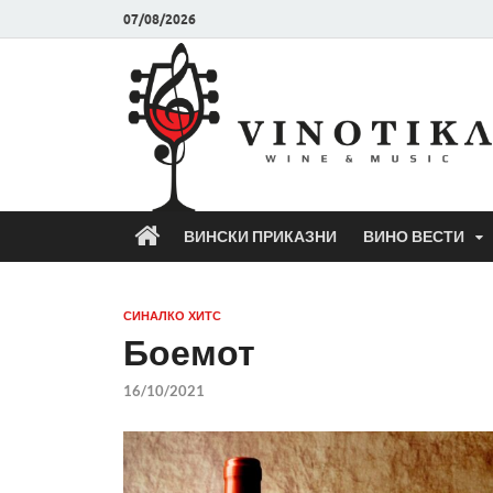
07/08/2026
ВИНСКИ ПРИКАЗНИ
ВИНО ВЕСТИ
СИНАЛКО ХИТС
Боемот
16/10/2021