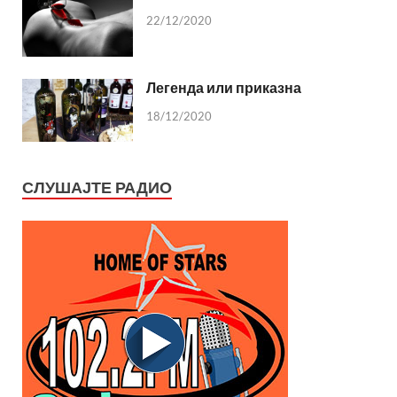
22/12/2020
Легенда или приказна
18/12/2020
СЛУШАЈТЕ РАДИО