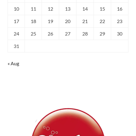
10
11
12
13
14
15
16
17
18
19
20
21
22
23
24
25
26
27
28
29
30
31
« Aug