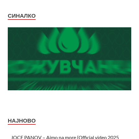
СИНАЛКО
НАЈНОВО
JOCE PANOV – Ajmo na more (Official video 2025