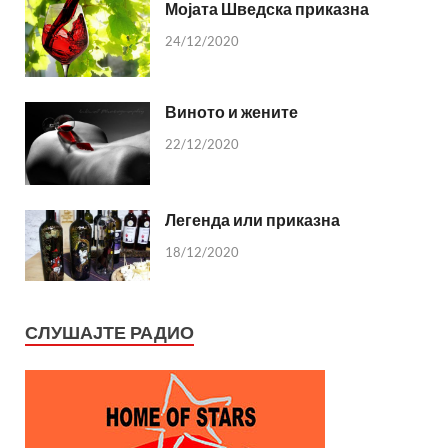
Мојата Шведска приказна
24/12/2020
Виното и жените
22/12/2020
Легенда или приказна
18/12/2020
СЛУШАЈТЕ РАДИО