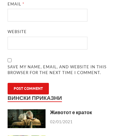
EMAIL
*
WEBSITE
SAVE MY NAME, EMAIL, AND WEBSITE IN THIS
BROWSER FOR THE NEXT TIME I COMMENT.
ВИНСКИ ПРИКАЗНИ
Животот е краток
02/01/2021