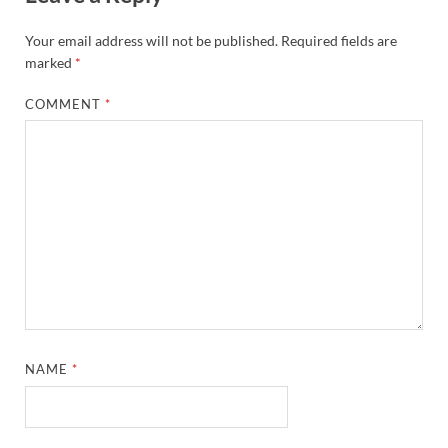
Your email address will not be published.
Required fields are
marked
*
COMMENT
*
NAME
*