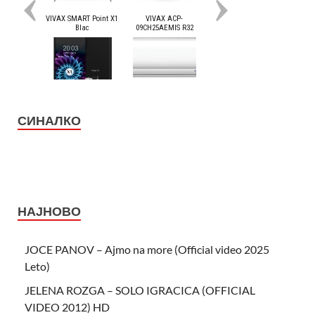
СИНАЛКО
НАЈНОВО
JOCE PANOV – Ajmo na more (Official video 2025
Leto)
JELENA ROZGA – SOLO IGRACICA (OFFICIAL
VIDEO 2012) HD