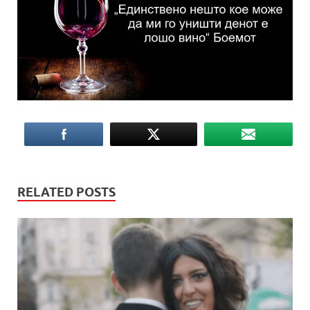
RELATED POSTS