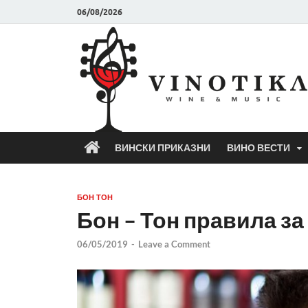
06/08/2026
ВИНСКИ ПРИКАЗНИ
ВИНО ВЕСТИ
БОН ТОН
Бон – Тон правила за
06/05/2019
-
Leave a Comment