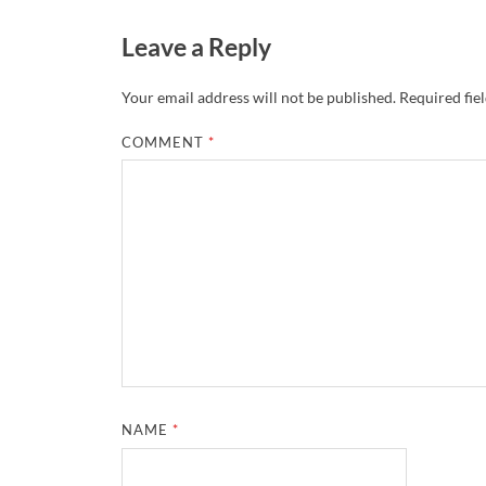
Leave a Reply
Your email address will not be published.
Required fie
COMMENT
*
NAME
*