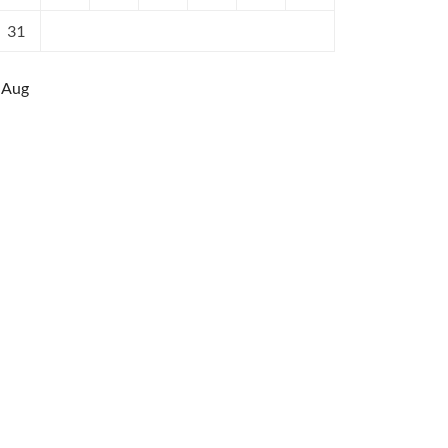
31
 Aug