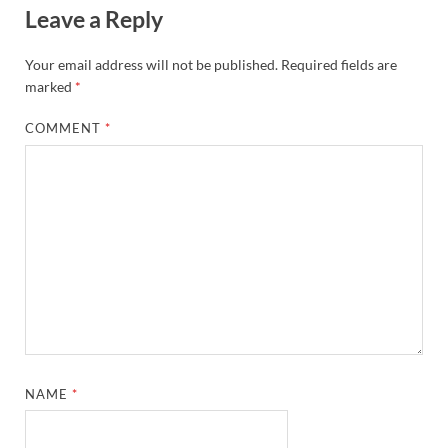
Leave a Reply
Your email address will not be published.
Required fields are
marked
*
COMMENT
*
NAME
*