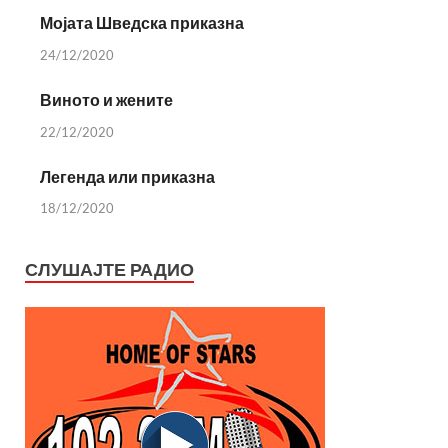
Мојата Шведска приказна
24/12/2020
Виното и жените
22/12/2020
Легенда или приказна
18/12/2020
СЛУШАЈТЕ РАДИО