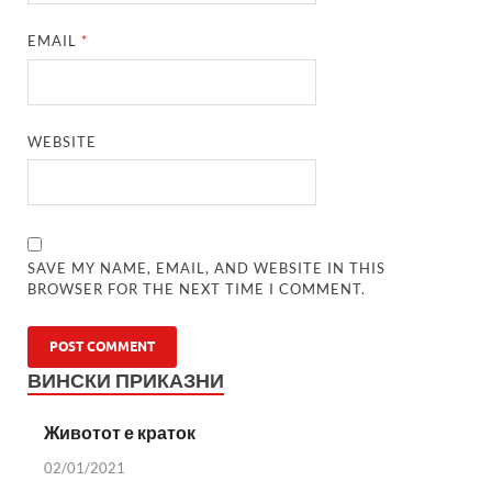
EMAIL
*
WEBSITE
SAVE MY NAME, EMAIL, AND WEBSITE IN THIS
BROWSER FOR THE NEXT TIME I COMMENT.
ВИНСКИ ПРИКАЗНИ
Животот е краток
02/01/2021