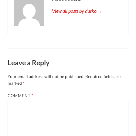
View all posts by dusko →
Leave a Reply
Your email address will not be published.
Required fields are
marked
*
COMMENT
*