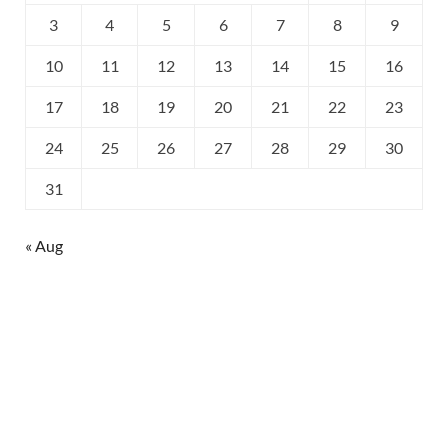
3
4
5
6
7
8
9
10
11
12
13
14
15
16
17
18
19
20
21
22
23
24
25
26
27
28
29
30
31
« Aug