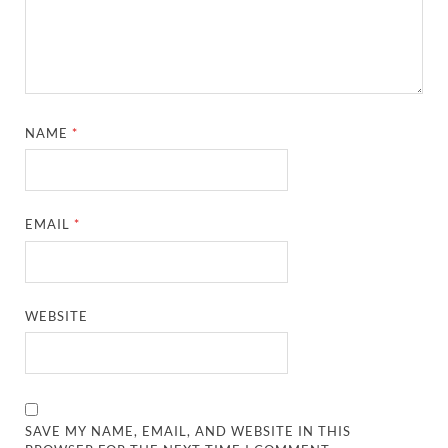
NAME
*
EMAIL
*
WEBSITE
SAVE MY NAME, EMAIL, AND WEBSITE IN THIS