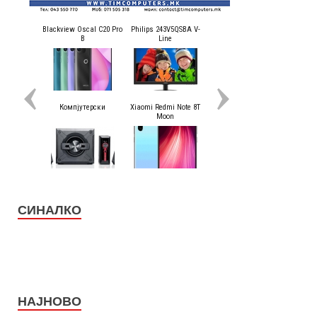
СИНАЛКО
НАЈНОВО