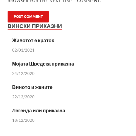
BROWSER FOR THE NEXT TIME I COMMENT.
ВИНСКИ ПРИКАЗНИ
Животот е краток
02/01/2021
Мојата Шведска приказна
24/12/2020
Виното и жените
22/12/2020
Легенда или приказна
18/12/2020