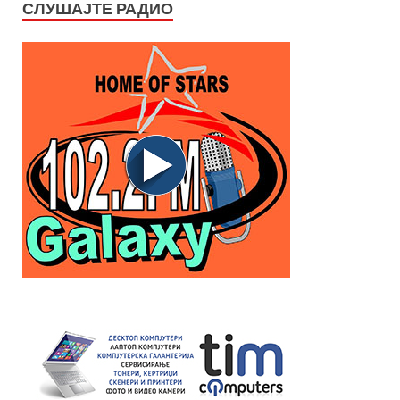
СЛУШАЈТЕ РАДИО