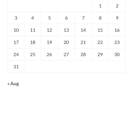
1
2
3
4
5
6
7
8
9
10
11
12
13
14
15
16
17
18
19
20
21
22
23
24
25
26
27
28
29
30
31
« Aug