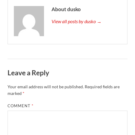
About dusko
View all posts by dusko →
Leave a Reply
Your email address will not be published.
Required fields are
marked
*
COMMENT
*