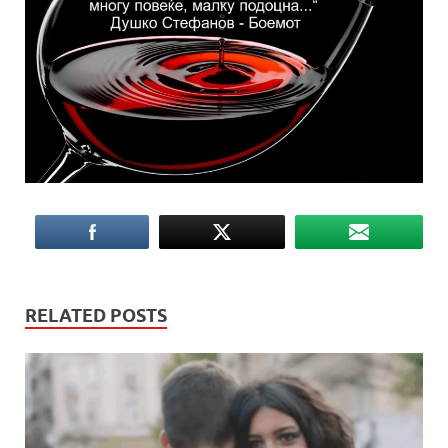
RELATED POSTS