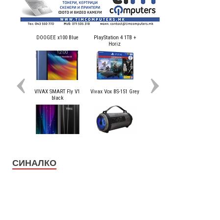
СИНАЛКО