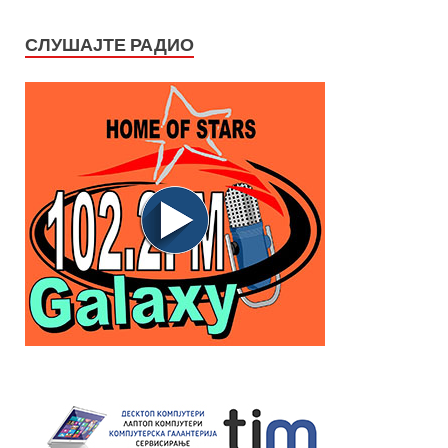
СЛУШАЈТЕ РАДИО