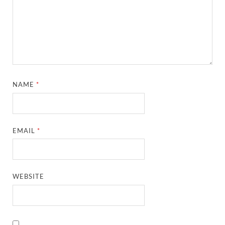
NAME
*
EMAIL
*
WEBSITE