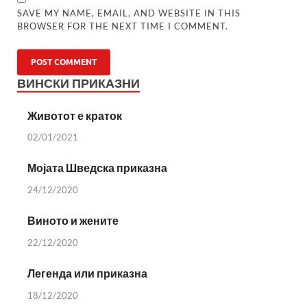
SAVE MY NAME, EMAIL, AND WEBSITE IN THIS
BROWSER FOR THE NEXT TIME I COMMENT.
ВИНСКИ ПРИКАЗНИ
Животот е краток
02/01/2021
Мојата Шведска приказна
24/12/2020
Виното и жените
22/12/2020
Легенда или приказна
18/12/2020