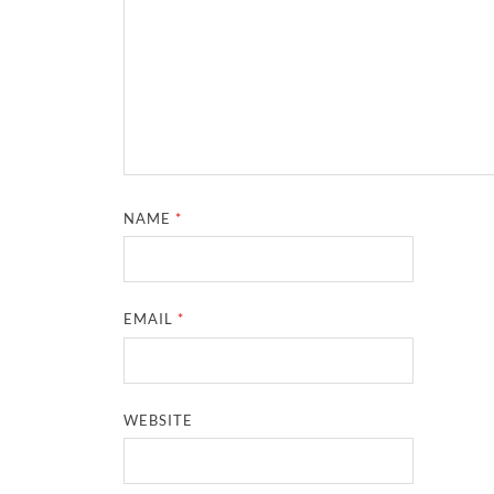
NAME
*
EMAIL
*
WEBSITE