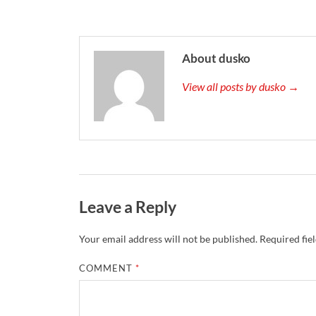
About dusko
View all posts by dusko →
Leave a Reply
Your email address will not be published.
Required fie
COMMENT
*