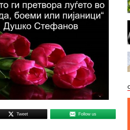
Tweet
Follow us