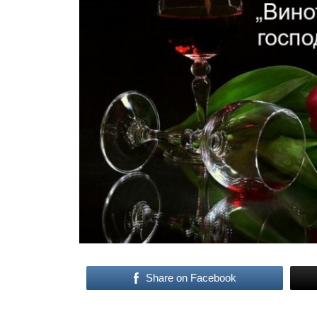
Share on Facebook