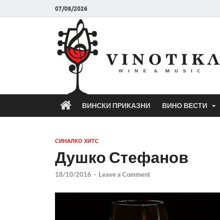
07/08/2026
ВИНСКИ ПРИКАЗНИ
ВИНО ВЕСТИ
СИНАЛКО ХИТС
Душко Стефанов
18/10/2016
-
Leave a Comment