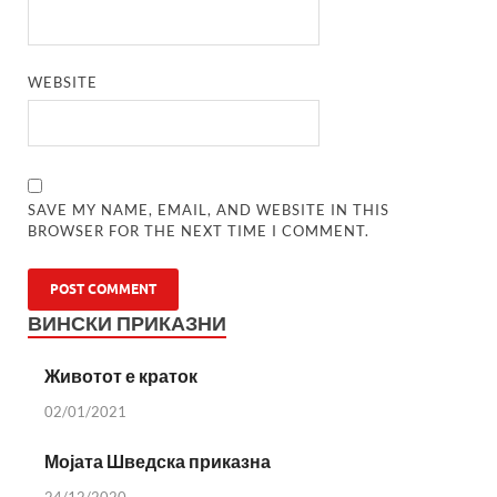
WEBSITE
SAVE MY NAME, EMAIL, AND WEBSITE IN THIS
BROWSER FOR THE NEXT TIME I COMMENT.
ВИНСКИ ПРИКАЗНИ
Животот е краток
02/01/2021
Мојата Шведска приказна