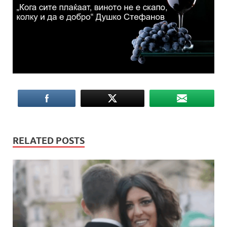
RELATED POSTS