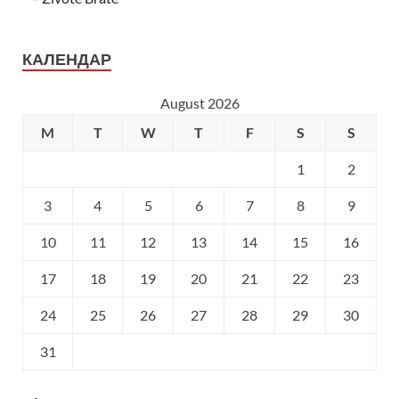
КАЛЕНДАР
August 2026
M
T
W
T
F
S
S
1
2
3
4
5
6
7
8
9
10
11
12
13
14
15
16
17
18
19
20
21
22
23
24
25
26
27
28
29
30
31