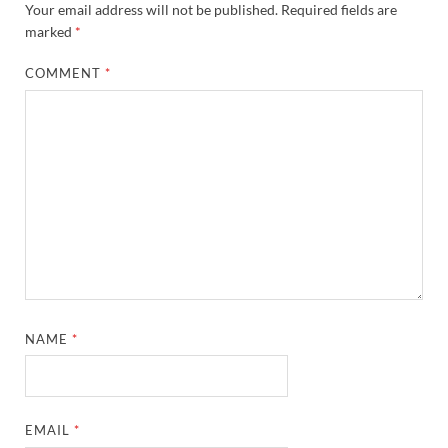
Your email address will not be published.
Required fields are
marked
*
COMMENT
*
NAME
*
EMAIL
*