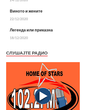
24/12/2020
Виното и жените
22/12/2020
Легенда или приказна
18/12/2020
СЛУШАЈТЕ РАДИО