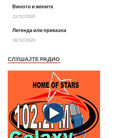
Виното и жените
22/12/2020
Легенда или приказна
18/12/2020
СЛУШАЈТЕ РАДИО