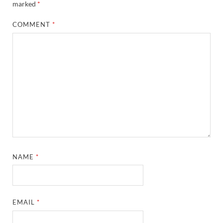
marked
*
COMMENT
*
NAME
*
EMAIL
*