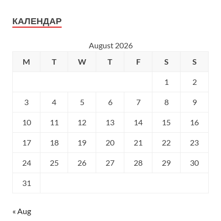
КАЛЕНДАР
August 2026
M
T
W
T
F
S
S
1
2
3
4
5
6
7
8
9
10
11
12
13
14
15
16
17
18
19
20
21
22
23
24
25
26
27
28
29
30
31
« Aug