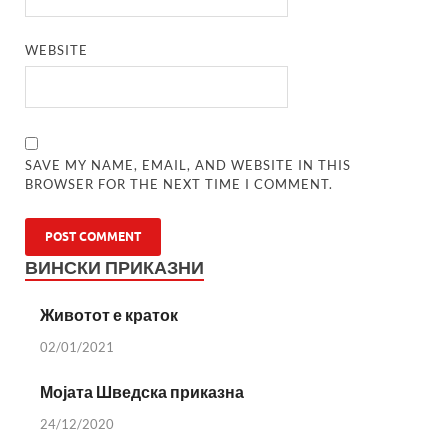
WEBSITE
SAVE MY NAME, EMAIL, AND WEBSITE IN THIS
BROWSER FOR THE NEXT TIME I COMMENT.
ВИНСКИ ПРИКАЗНИ
Животот е краток
02/01/2021
Мојата Шведска приказна
24/12/2020