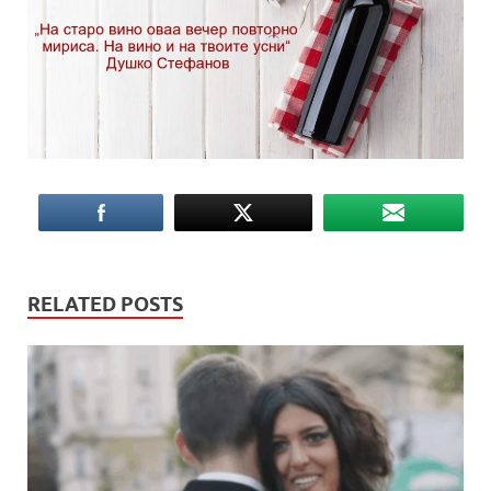
RELATED POSTS