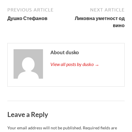
PREVIOUS ARTICLE
NEXT ARTICLE
Душко Стефанов
Ликовна уметност од
вино
About dusko
View all posts by dusko →
Leave a Reply
Your email address will not be published.
Required fields are