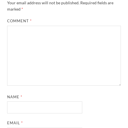
Your email address will not be published.
Required fields are
marked
*
COMMENT
*
NAME
*
EMAIL
*