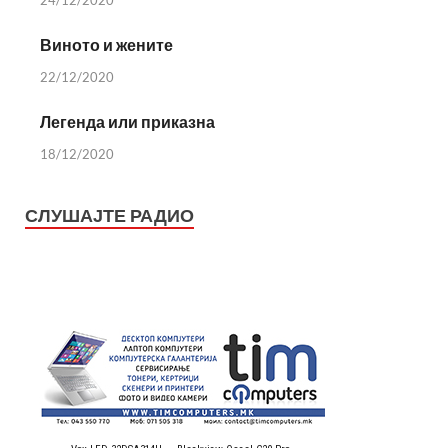
24/12/2020
Виното и жените
22/12/2020
Легенда или приказна
18/12/2020
СЛУШАЈТЕ РАДИО