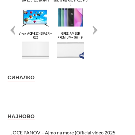
СИНАЛКО
НАЈНОВО
JOCE PANOV – Ajmo na more (Official video 2025