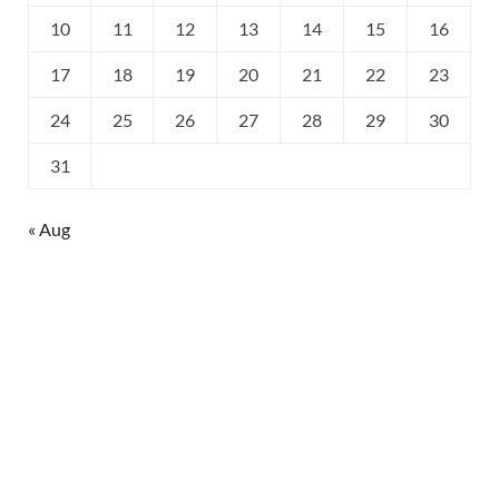
10
11
12
13
14
15
16
17
18
19
20
21
22
23
24
25
26
27
28
29
30
31
« Aug