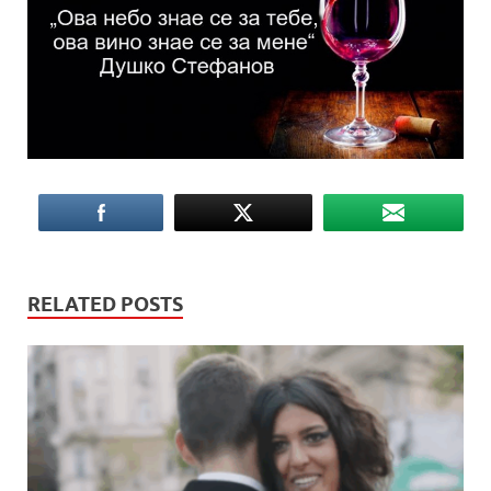
RELATED POSTS