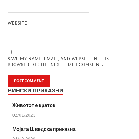
WEBSITE
SAVE MY NAME, EMAIL, AND WEBSITE IN THIS
BROWSER FOR THE NEXT TIME I COMMENT.
ВИНСКИ ПРИКАЗНИ
Животот е краток
02/01/2021
Мојата Шведска приказна