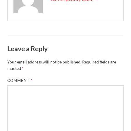
Leave a Reply
Your email address will not be published.
Required fields are
marked
*
COMMENT
*