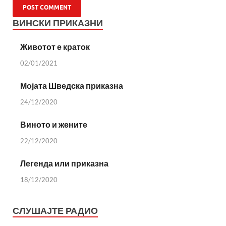
ВИНСКИ ПРИКАЗНИ
Животот е краток
02/01/2021
Мојата Шведска приказна
24/12/2020
Виното и жените
22/12/2020
Легенда или приказна
18/12/2020
СЛУШАЈТЕ РАДИО