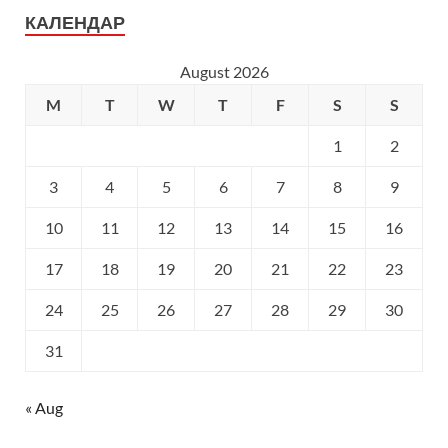
КАЛЕНДАР
August 2026
M
T
W
T
F
S
S
1
2
3
4
5
6
7
8
9
10
11
12
13
14
15
16
17
18
19
20
21
22
23
24
25
26
27
28
29
30
31
« Aug