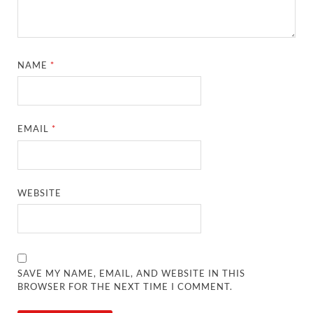
NAME
*
EMAIL
*
WEBSITE
SAVE MY NAME, EMAIL, AND WEBSITE IN THIS
BROWSER FOR THE NEXT TIME I COMMENT.