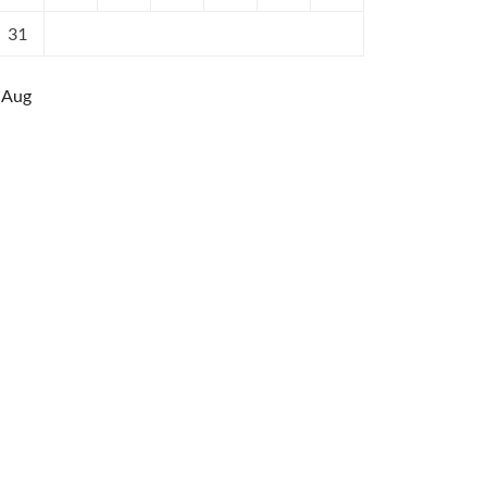
31
 Aug