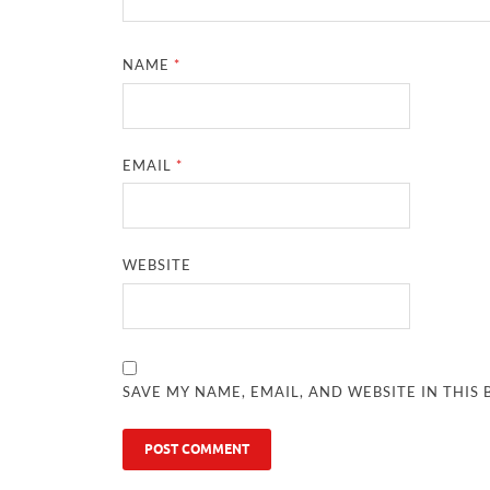
NAME
*
EMAIL
*
WEBSITE
SAVE MY NAME, EMAIL, AND WEBSITE IN THIS