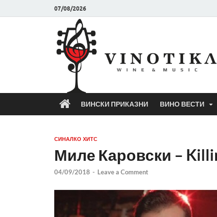
07/08/2026
ВИНСКИ ПРИКАЗНИ
ВИНО ВЕСТИ
СИНАЛКО ХИТС
Миле Каровски – Killi
04/09/2018
-
Leave a Comment