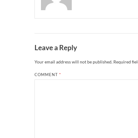
Leave a Reply
Your email address will not be published.
Required fie
COMMENT
*