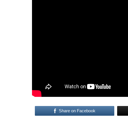
Share on Facebook