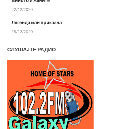
Виното и жените
22/12/2020
Легенда или приказна
18/12/2020
СЛУШАЈТЕ РАДИО