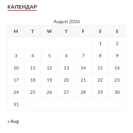
КАЛЕНДАР
August 2026
M
T
W
T
F
S
S
1
2
3
4
5
6
7
8
9
10
11
12
13
14
15
16
17
18
19
20
21
22
23
24
25
26
27
28
29
30
31
« Aug