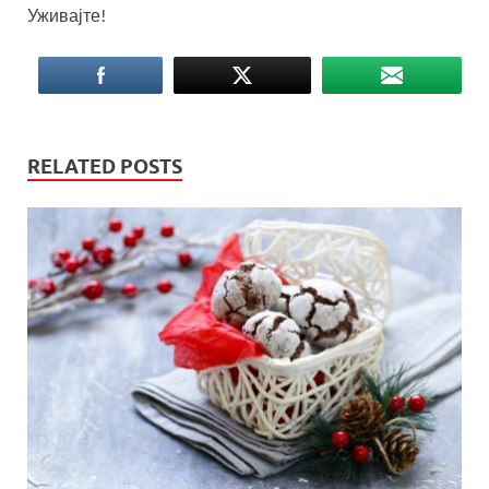
Уживајте!
RELATED POSTS