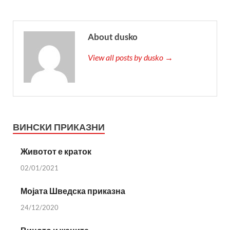
About dusko
View all posts by dusko →
ВИНСКИ ПРИКАЗНИ
Животот е краток
02/01/2021
Мојата Шведска приказна
24/12/2020