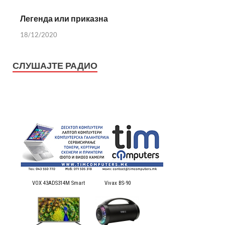
Легенда или приказна
18/12/2020
СЛУШАЈТЕ РАДИО