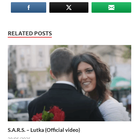
RELATED POSTS
S.A.R.S. – Lutka (Official video)
29/05/2025