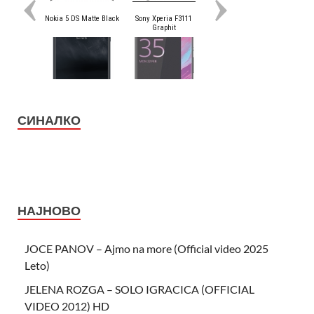
СИНАЛКО
НАЈНОВО
JOCE PANOV – Ajmo na more (Official video 2025
Leto)
JELENA ROZGA – SOLO IGRACICA (OFFICIAL
VIDEO 2012) HD