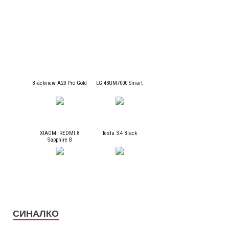
СИНАЛКО