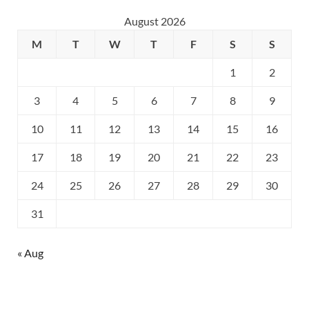
August 2026
M
T
W
T
F
S
S
1
2
3
4
5
6
7
8
9
10
11
12
13
14
15
16
17
18
19
20
21
22
23
24
25
26
27
28
29
30
31
« Aug