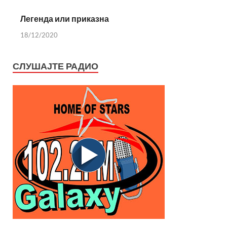
Легенда или приказна
18/12/2020
СЛУШАЈТЕ РАДИО