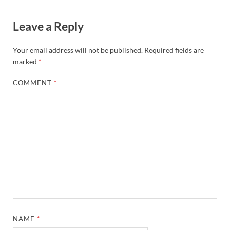
Leave a Reply
Your email address will not be published.
Required fields are
marked
*
COMMENT
*
NAME
*