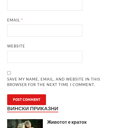
EMAIL
*
WEBSITE
SAVE MY NAME, EMAIL, AND WEBSITE IN THIS
BROWSER FOR THE NEXT TIME I COMMENT.
ВИНСКИ ПРИКАЗНИ
Животот е краток