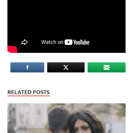
RELATED POSTS