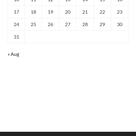
17
18
19
20
21
22
23
24
25
26
27
28
29
30
31
« Aug