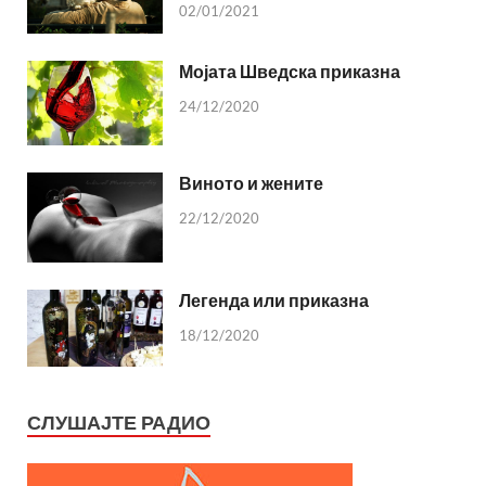
02/01/2021
Мојата Шведска приказна
24/12/2020
Виното и жените
22/12/2020
Легенда или приказна
18/12/2020
СЛУШАЈТЕ РАДИО