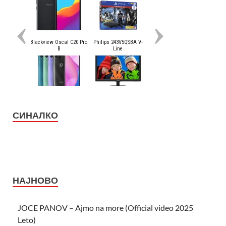
СИНАЛКО
НАЈНОВО
JOCE PANOV – Ajmo na more (Official video 2025
Leto)