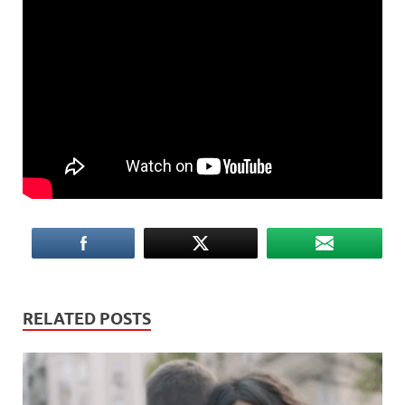
RELATED POSTS