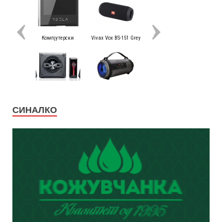
СИНАЛКО