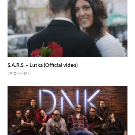
S.A.R.S. – Lutka (Official video)
29/05/2025