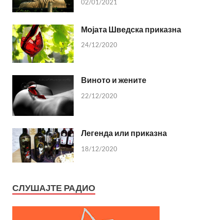
02/01/2021
Мојата Шведска приказна
24/12/2020
Виното и жените
22/12/2020
Легенда или приказна
18/12/2020
СЛУШАЈТЕ РАДИО