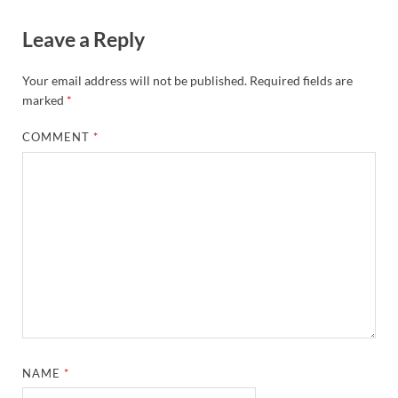
Leave a Reply
Your email address will not be published.
Required fields are
marked
*
COMMENT
*
NAME
*