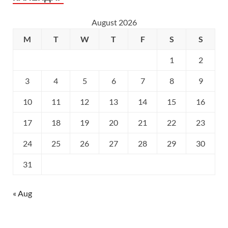
August 2026
M
T
W
T
F
S
S
1
2
3
4
5
6
7
8
9
10
11
12
13
14
15
16
17
18
19
20
21
22
23
24
25
26
27
28
29
30
31
« Aug