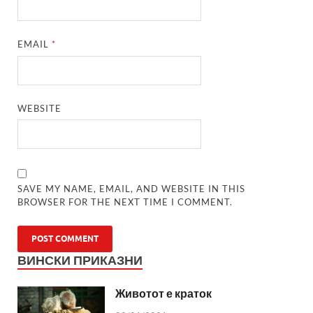
EMAIL
*
WEBSITE
SAVE MY NAME, EMAIL, AND WEBSITE IN THIS
BROWSER FOR THE NEXT TIME I COMMENT.
ВИНСКИ ПРИКАЗНИ
Животот е краток