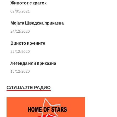
Животот е краток
02/01/2021
Мојата Шведска приказна
24/12/2020
Виното и жените
22/12/2020
Легенда или приказна
18/12/2020
СЛУШАЈТЕ РАДИО