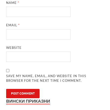
NAME
*
EMAIL
*
WEBSITE
SAVE MY NAME, EMAIL, AND WEBSITE IN THIS
BROWSER FOR THE NEXT TIME I COMMENT.
ВИНСКИ ПРИКАЗНИ