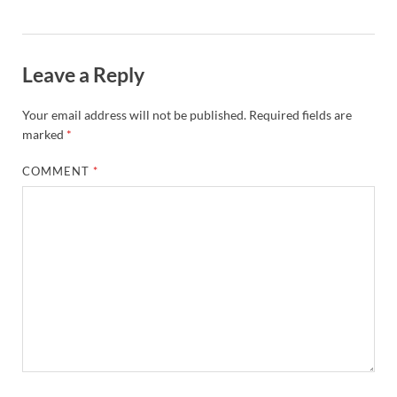
Leave a Reply
Your email address will not be published.
Required fields are
marked
*
COMMENT
*