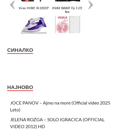
СИНАЛКО
НАЈНОВО
JOCE PANOV – Ajmo na more (Official video 2025
Leto)
JELENA ROZGA – SOLO IGRACICA (OFFICIAL
VIDEO 2012) HD