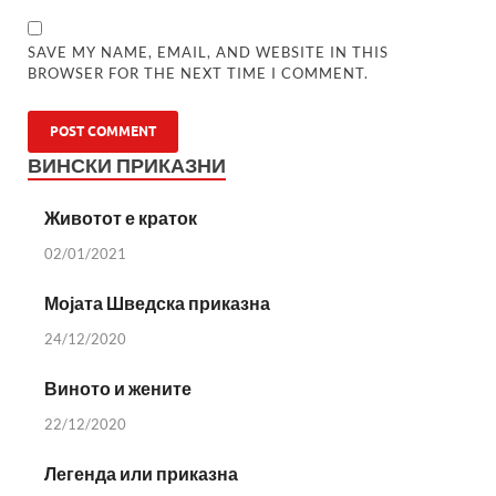
SAVE MY NAME, EMAIL, AND WEBSITE IN THIS
BROWSER FOR THE NEXT TIME I COMMENT.
ВИНСКИ ПРИКАЗНИ
Животот е краток
02/01/2021
Мојата Шведска приказна
24/12/2020
Виното и жените
22/12/2020
Легенда или приказна