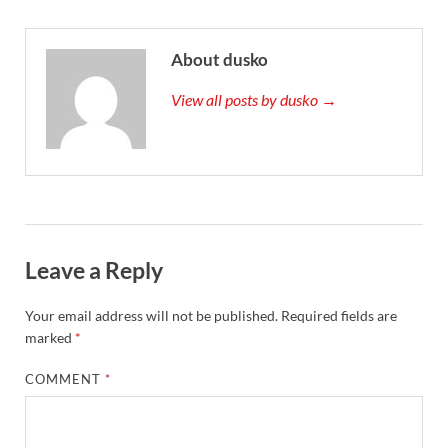
About dusko
View all posts by dusko →
Leave a Reply
Your email address will not be published.
Required fields are
marked
*
COMMENT
*