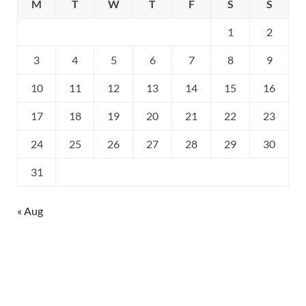
M
T
W
T
F
S
S
1
2
3
4
5
6
7
8
9
10
11
12
13
14
15
16
17
18
19
20
21
22
23
24
25
26
27
28
29
30
31
« Aug