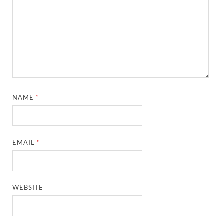
NAME
*
EMAIL
*
WEBSITE