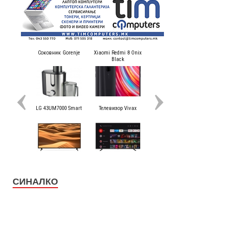
СИНАЛКО