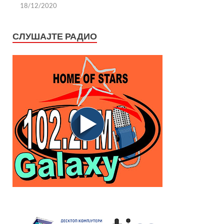
18/12/2020
СЛУШАЈТЕ РАДИО