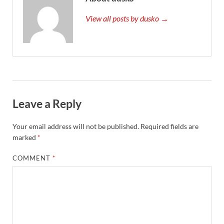
View all posts by dusko →
Leave a Reply
Your email address will not be published.
Required fields are
marked
*
COMMENT
*