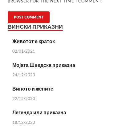
BROWSER FOR THE NEXT TIME I COMMENT.
ВИНСКИ ПРИКАЗНИ
Животот е краток
02/01/2021
Мојата Шведска приказна
24/12/2020
Виното и жените
22/12/2020
Легенда или приказна
18/12/2020