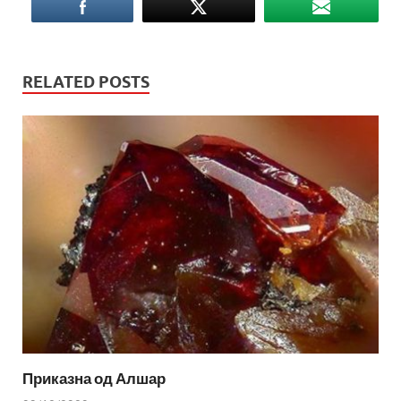
RELATED POSTS
Приказна од Алшар