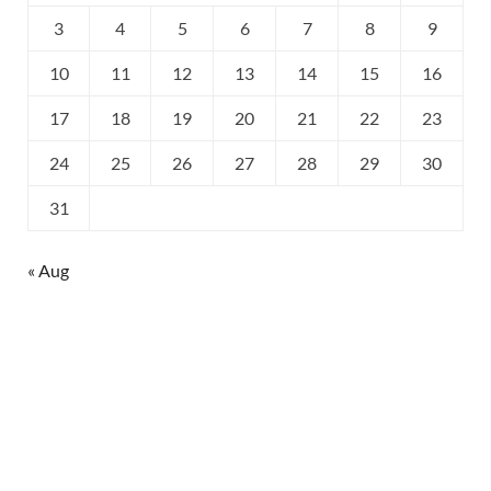
3
4
5
6
7
8
9
10
11
12
13
14
15
16
17
18
19
20
21
22
23
24
25
26
27
28
29
30
31
« Aug