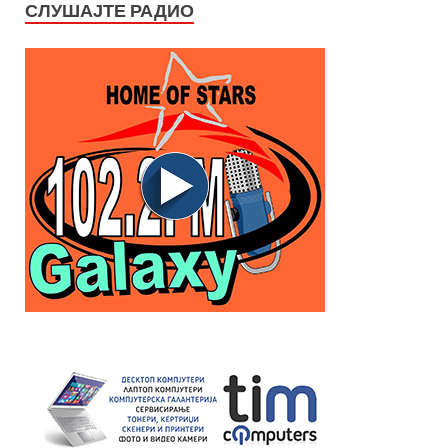
СЛУШАЈТЕ РАДИО