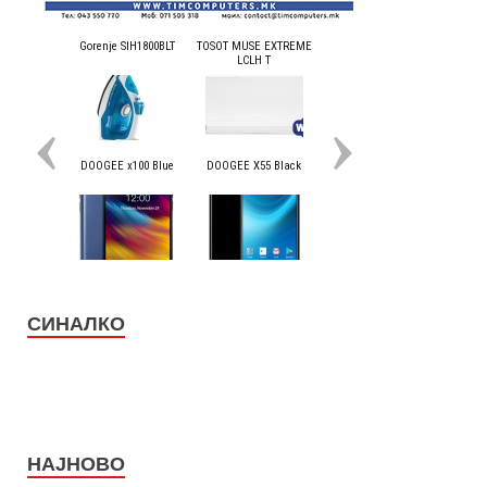
СИНАЛКО
НАЈНОВО