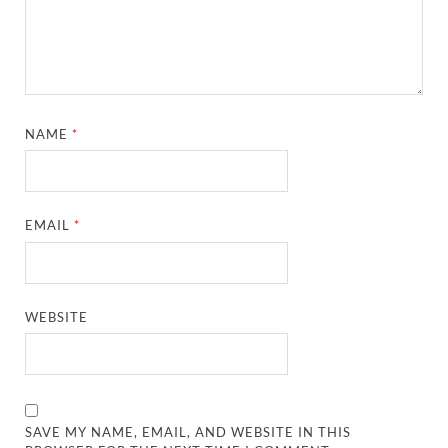
NAME
*
EMAIL
*
WEBSITE
SAVE MY NAME, EMAIL, AND WEBSITE IN THIS