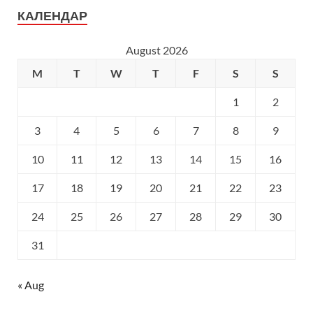
КАЛЕНДАР
August 2026
M
T
W
T
F
S
S
1
2
3
4
5
6
7
8
9
10
11
12
13
14
15
16
17
18
19
20
21
22
23
24
25
26
27
28
29
30
31
« Aug