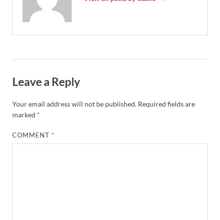
Leave a Reply
Your email address will not be published.
Required fields are
marked
*
COMMENT
*