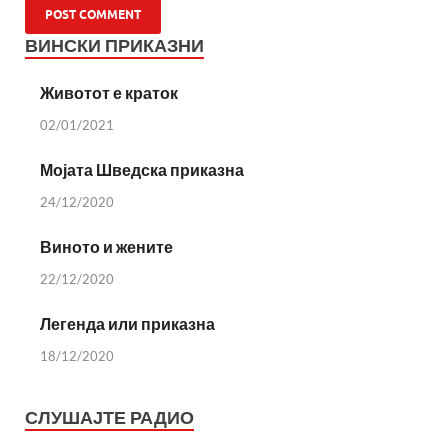
ВИНСКИ ПРИКАЗНИ
Животот е краток
02/01/2021
Мојата Шведска приказна
24/12/2020
Виното и жените
22/12/2020
Легенда или приказна
18/12/2020
СЛУШАЈТЕ РАДИО