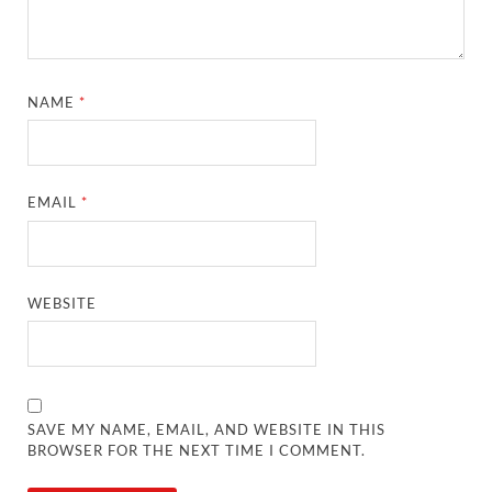
NAME
*
EMAIL
*
WEBSITE
SAVE MY NAME, EMAIL, AND WEBSITE IN THIS
BROWSER FOR THE NEXT TIME I COMMENT.