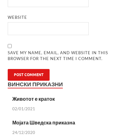
WEBSITE
SAVE MY NAME, EMAIL, AND WEBSITE IN THIS
BROWSER FOR THE NEXT TIME I COMMENT.
ВИНСКИ ПРИКАЗНИ
Животот е краток
02/01/2021
Мојата Шведска приказна
24/12/2020