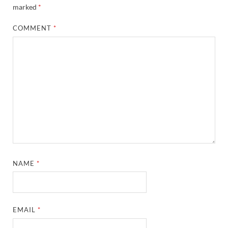
marked
*
COMMENT
*
NAME
*
EMAIL
*