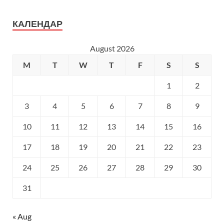
КАЛЕНДАР
August 2026
M
T
W
T
F
S
S
1
2
3
4
5
6
7
8
9
10
11
12
13
14
15
16
17
18
19
20
21
22
23
24
25
26
27
28
29
30
31
« Aug