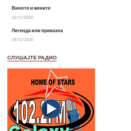
Виното и жените
22/12/2020
Легенда или приказна
18/12/2020
СЛУШАЈТЕ РАДИО