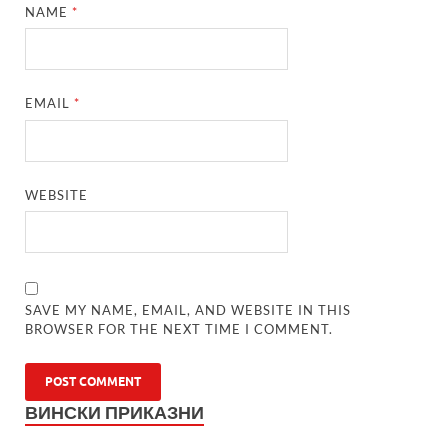
NAME
*
EMAIL
*
WEBSITE
SAVE MY NAME, EMAIL, AND WEBSITE IN THIS
BROWSER FOR THE NEXT TIME I COMMENT.
ВИНСКИ ПРИКАЗНИ