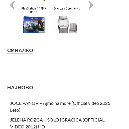
СИНАЛКО
НАЈНОВО
JOCE PANOV – Ajmo na more (Official video 2025
Leto)
JELENA ROZGA – SOLO IGRACICA (OFFICIAL
VIDEO 2012) HD