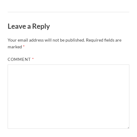
Leave a Reply
Your email address will not be published.
Required fields are
marked
*
COMMENT
*