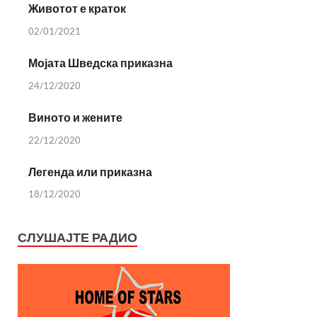
Животот е краток
02/01/2021
Мојата Шведска приказна
24/12/2020
Виното и жените
22/12/2020
Легенда или приказна
18/12/2020
СЛУШАЈТЕ РАДИО