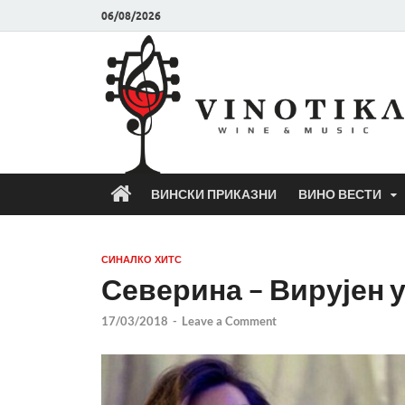
06/08/2026
ВИНСКИ ПРИКАЗНИ
ВИНО ВЕСТИ
СИНАЛКО ХИТС
Северина – Вирујен у
17/03/2018
-
Leave a Comment