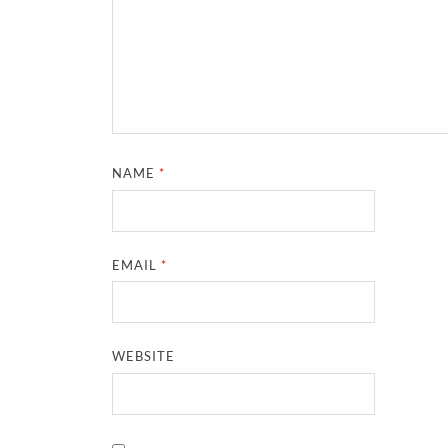
NAME
*
EMAIL
*
WEBSITE