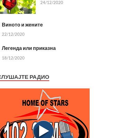
24/12/2020
Виното и жените
22/12/2020
Легенда или приказна
18/12/2020
СЛУШАЈТЕ РАДИО