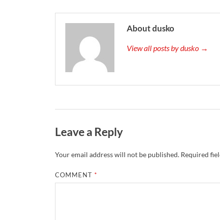
About dusko
View all posts by dusko →
Leave a Reply
Your email address will not be published.
Required fie
COMMENT
*