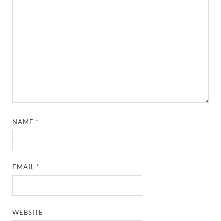
NAME
*
EMAIL
*
WEBSITE