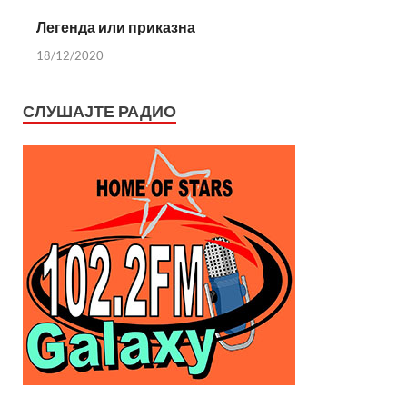
Легенда или приказна
18/12/2020
СЛУШАЈТЕ РАДИО