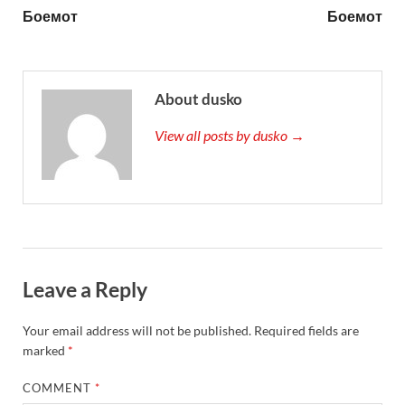
Боемот
Боемот
About dusko
View all posts by dusko →
Leave a Reply
Your email address will not be published.
Required fields are
marked
*
COMMENT
*