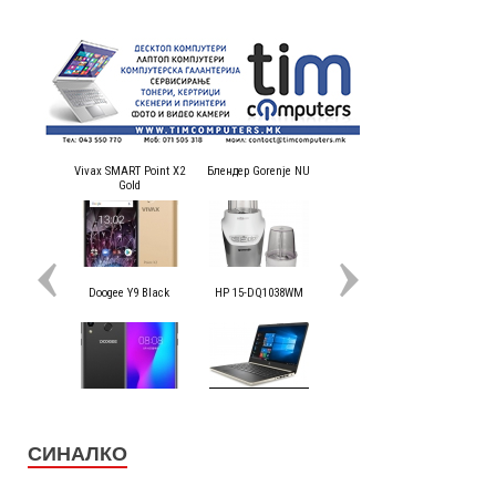
СИНАЛКО