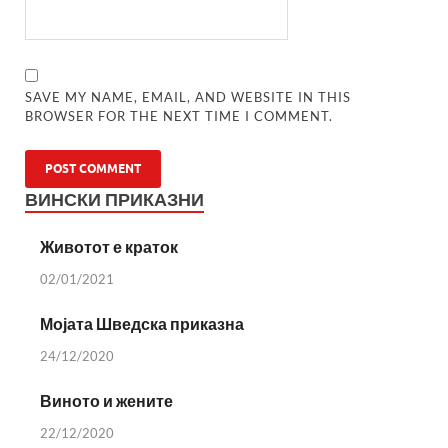
SAVE MY NAME, EMAIL, AND WEBSITE IN THIS
BROWSER FOR THE NEXT TIME I COMMENT.
ВИНСКИ ПРИКАЗНИ
Животот е краток
02/01/2021
Мојата Шведска приказна
24/12/2020
Виното и жените
22/12/2020