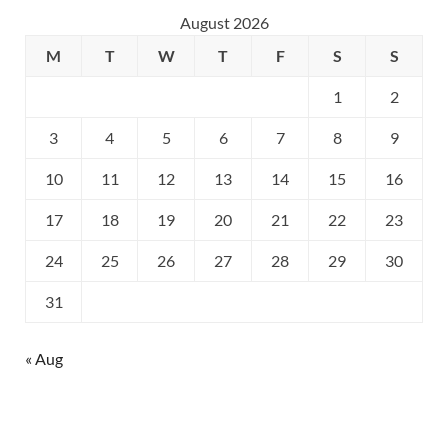
August 2026
M
T
W
T
F
S
S
1
2
3
4
5
6
7
8
9
10
11
12
13
14
15
16
17
18
19
20
21
22
23
24
25
26
27
28
29
30
31
« Aug