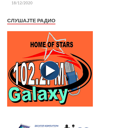
18/12/2020
СЛУШАЈТЕ РАДИО