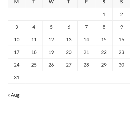
M
T
W
T
F
S
S
1
2
3
4
5
6
7
8
9
10
11
12
13
14
15
16
17
18
19
20
21
22
23
24
25
26
27
28
29
30
31
« Aug