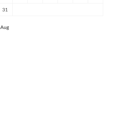
31
 Aug