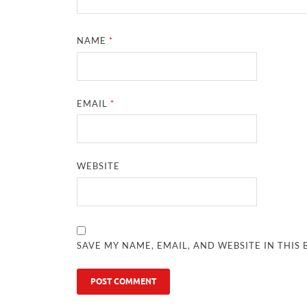
NAME
*
EMAIL
*
WEBSITE
SAVE MY NAME, EMAIL, AND WEBSITE IN THIS