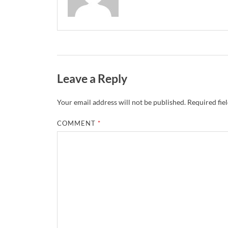
Leave a Reply
Your email address will not be published.
Required fie
COMMENT
*