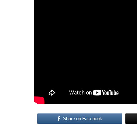
Share on Facebook