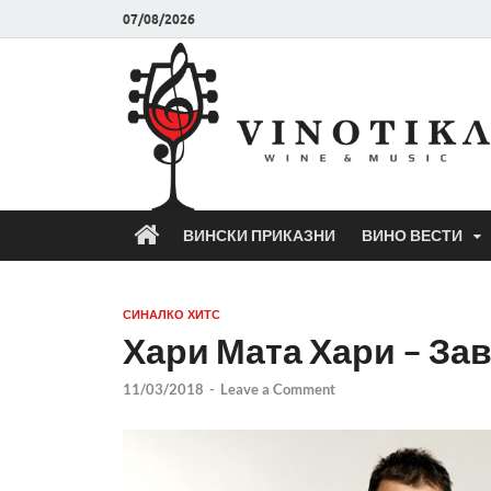
07/08/2026
ВИНСКИ ПРИКАЗНИ
ВИНО ВЕСТИ
СИНАЛКО ХИТС
Хари Мата Хари – Зав
11/03/2018
-
Leave a Comment