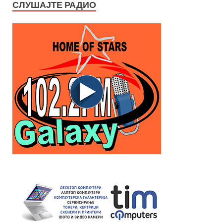
СЛУШАЈТЕ РАДИО