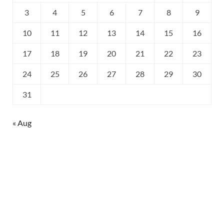
3
4
5
6
7
8
9
10
11
12
13
14
15
16
17
18
19
20
21
22
23
24
25
26
27
28
29
30
31
« Aug