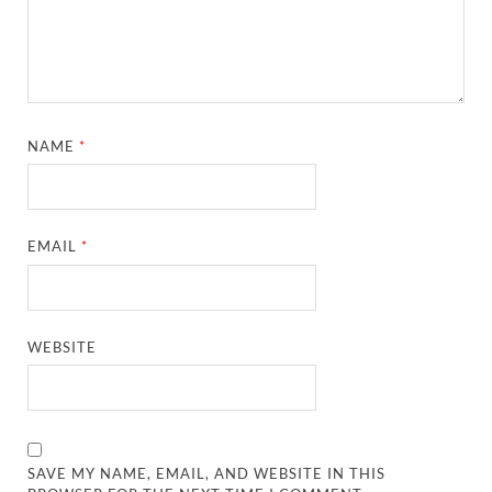
NAME
*
EMAIL
*
WEBSITE
SAVE MY NAME, EMAIL, AND WEBSITE IN THIS