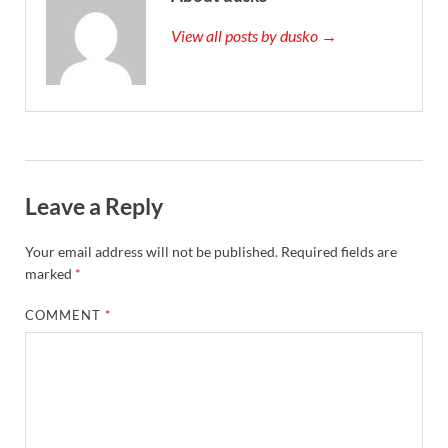
View all posts by dusko →
Leave a Reply
Your email address will not be published.
Required fields are
marked
*
COMMENT
*