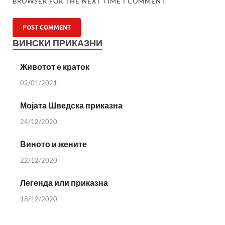
BROWSER FOR THE NEXT TIME I COMMENT.
ВИНСКИ ПРИКАЗНИ
Животот е краток
02/01/2021
Мојата Шведска приказна
24/12/2020
Виното и жените
22/12/2020
Легенда или приказна
18/12/2020