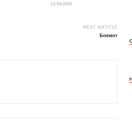
12/10/2020
NEXT ARTICLE
Боемот