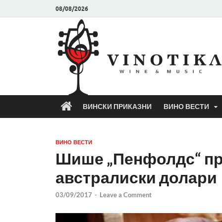
08/08/2026
ВИНСКИ ПРИКАЗНИ
ВИНО ВЕСТИ
ВИНО ВЕСТИ
Шише „Пенфолдс“ пр
австралиски долари
03/09/2017
-
Leave a Comment