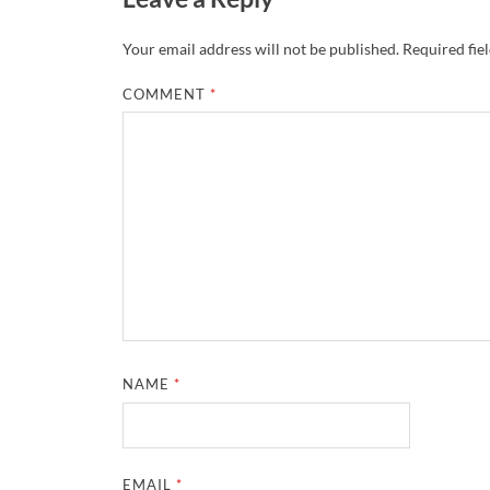
Your email address will not be published.
Required fie
COMMENT
*
NAME
*
EMAIL
*