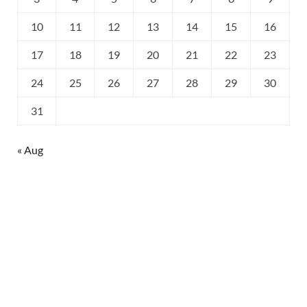
10
11
12
13
14
15
16
17
18
19
20
21
22
23
24
25
26
27
28
29
30
31
« Aug