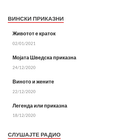
ВИНСКИ ПРИКАЗНИ
Животот е краток
02/01/2021
Мојата Шведска приказна
24/12/2020
Виното и жените
22/12/2020
Легенда или приказна
18/12/2020
СЛУШАЈТЕ РАДИО