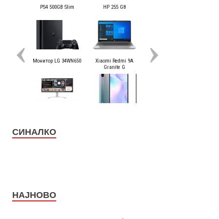
СИНАЛКО
НАЈНОВО