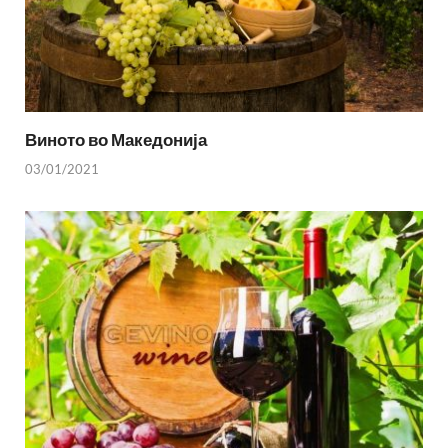
Виното во Македонија
03/01/2021