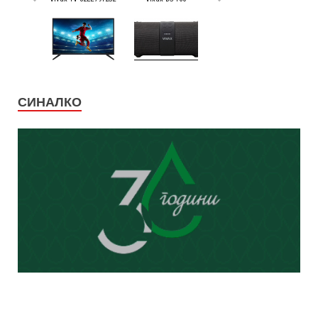
СИНАЛКО