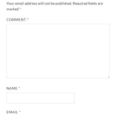
Your email address will not be published.
Required fields are
marked
*
COMMENT
*
NAME
*
EMAIL
*