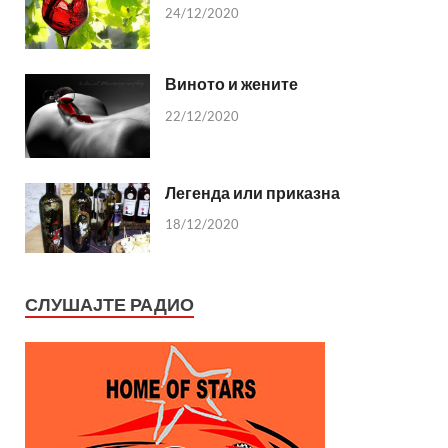
24/12/2020
Виното и жените
22/12/2020
Легенда или приказна
18/12/2020
СЛУШАЈТЕ РАДИО