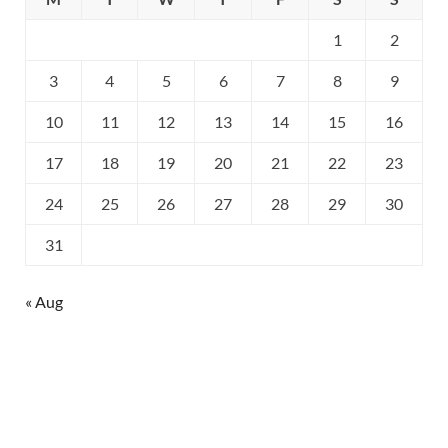
1
2
3
4
5
6
7
8
9
10
11
12
13
14
15
16
17
18
19
20
21
22
23
24
25
26
27
28
29
30
31
« Aug