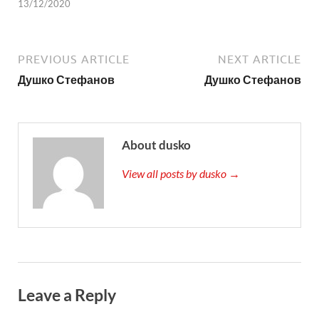
13/12/2020
PREVIOUS ARTICLE
NEXT ARTICLE
Душко Стефанов
Душко Стефанов
About dusko
View all posts by dusko →
Leave a Reply