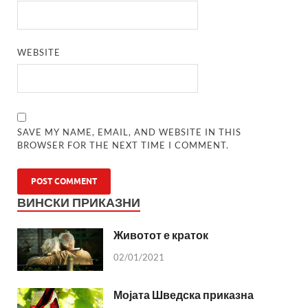
WEBSITE
SAVE MY NAME, EMAIL, AND WEBSITE IN THIS
BROWSER FOR THE NEXT TIME I COMMENT.
ВИНСКИ ПРИКАЗНИ
Животот е краток
02/01/2021
Мојата Шведска приказна