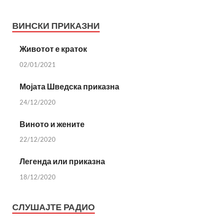
ВИНСКИ ПРИКАЗНИ
Животот е краток
02/01/2021
Мојата Шведска приказна
24/12/2020
Виното и жените
22/12/2020
Легенда или приказна
18/12/2020
СЛУШАЈТЕ РАДИО