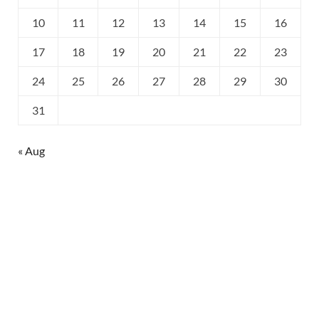
10
11
12
13
14
15
16
17
18
19
20
21
22
23
24
25
26
27
28
29
30
31
« Aug