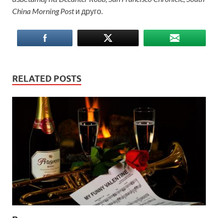
China Morning Post
и друго.
RELATED POSTS