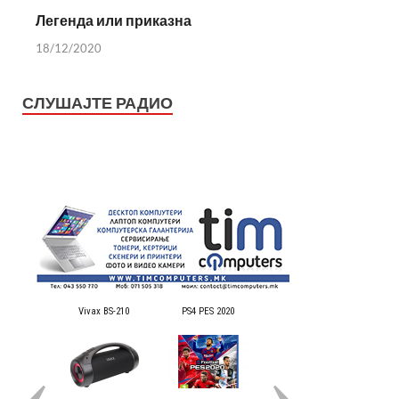
Легенда или приказна
18/12/2020
СЛУШАЈТЕ РАДИО