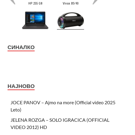
СИНАЛКО
НАЈНОВО
JOCE PANOV – Ajmo na more (Official video 2025
Leto)
JELENA ROZGA – SOLO IGRACICA (OFFICIAL
VIDEO 2012) HD