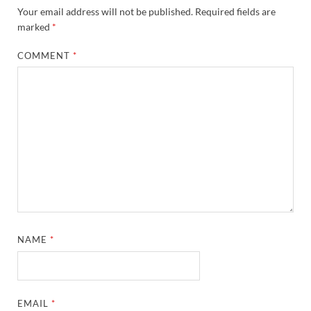
Your email address will not be published.
Required fields are
marked
*
COMMENT
*
NAME
*
EMAIL
*