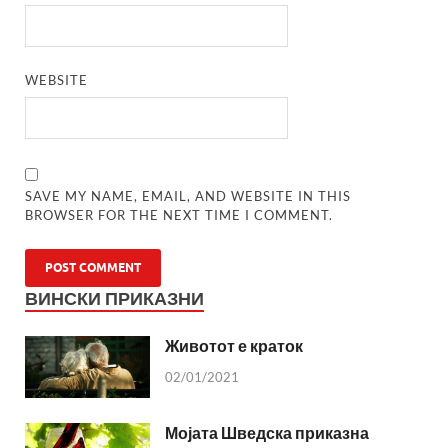
WEBSITE
SAVE MY NAME, EMAIL, AND WEBSITE IN THIS
BROWSER FOR THE NEXT TIME I COMMENT.
ВИНСКИ ПРИКАЗНИ
Животот е краток
02/01/2021
Мојата Шведска приказна