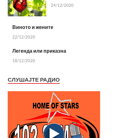
24/12/2020
Виното и жените
22/12/2020
Легенда или приказна
18/12/2020
СЛУШАЈТЕ РАДИО