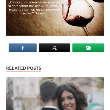
RELATED POSTS