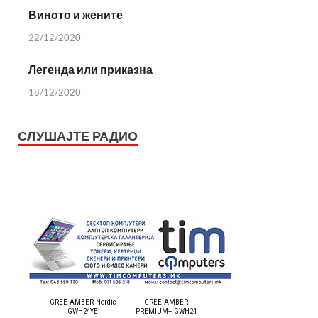
Виното и жените
22/12/2020
Легенда или приказна
18/12/2020
СЛУШАЈТЕ РАДИО