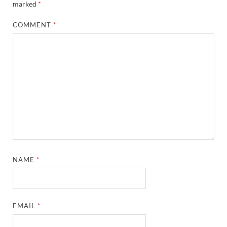
marked
*
COMMENT
*
NAME
*
EMAIL
*