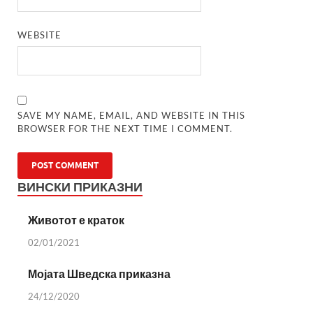
WEBSITE
SAVE MY NAME, EMAIL, AND WEBSITE IN THIS
BROWSER FOR THE NEXT TIME I COMMENT.
ВИНСКИ ПРИКАЗНИ
Животот е краток
02/01/2021
Мојата Шведска приказна
24/12/2020