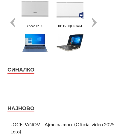
СИНАЛКО
НАЈНОВО
JOCE PANOV – Ajmo na more (Official video 2025
Leto)