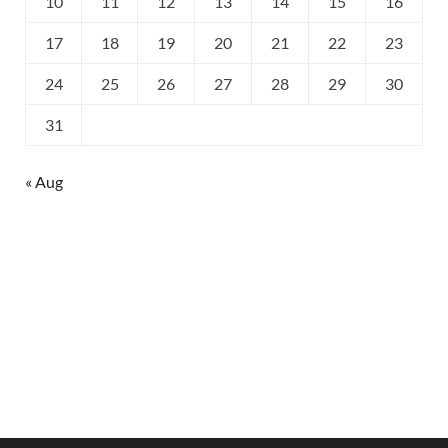
10
11
12
13
14
15
16
17
18
19
20
21
22
23
24
25
26
27
28
29
30
31
« Aug