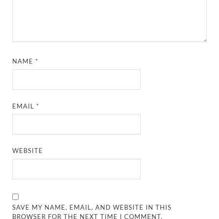
NAME
*
EMAIL
*
WEBSITE
SAVE MY NAME, EMAIL, AND WEBSITE IN THIS
BROWSER FOR THE NEXT TIME I COMMENT.