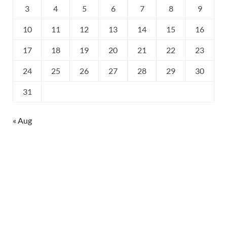
3
4
5
6
7
8
9
10
11
12
13
14
15
16
17
18
19
20
21
22
23
24
25
26
27
28
29
30
31
« Aug