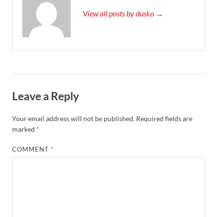
View all posts by dusko →
Leave a Reply
Your email address will not be published.
Required fields are
marked
*
COMMENT
*