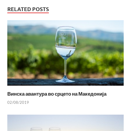
RELATED POSTS
Винска авантура во срцето на Македонија
02/08/2019