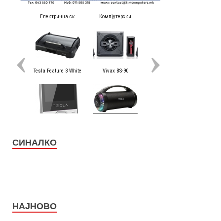
СИНАЛКО
НАЈНОВО