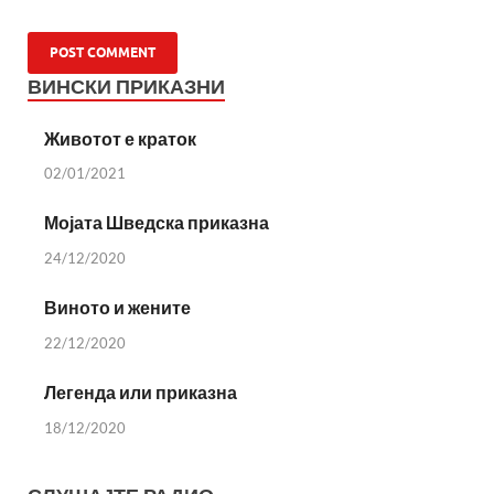
ВИНСКИ ПРИКАЗНИ
Животот е краток
02/01/2021
Мојата Шведска приказна
24/12/2020
Виното и жените
22/12/2020
Легенда или приказна
18/12/2020