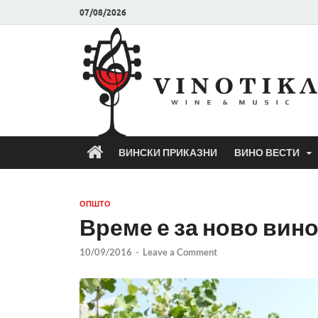
07/08/2026
ВИНСКИ ПРИКАЗНИ
ВИНО ВЕСТИ
ОПШТО
Време е за ново вин
10/09/2016
-
Leave a Comment