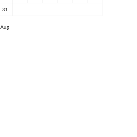
31
 Aug