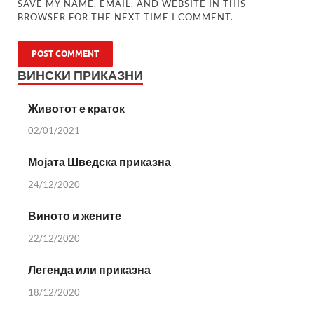
SAVE MY NAME, EMAIL, AND WEBSITE IN THIS
BROWSER FOR THE NEXT TIME I COMMENT.
ВИНСКИ ПРИКАЗНИ
Животот е краток
02/01/2021
Мојата Шведска приказна
24/12/2020
Виното и жените
22/12/2020
Легенда или приказна
18/12/2020