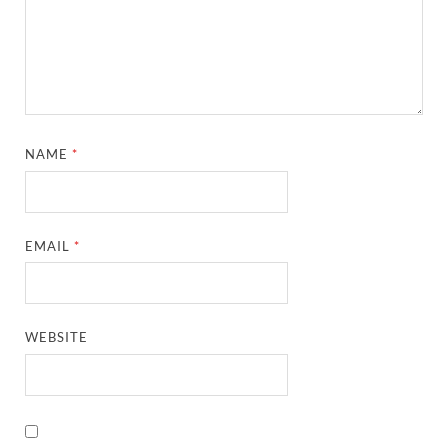
NAME
*
EMAIL
*
WEBSITE