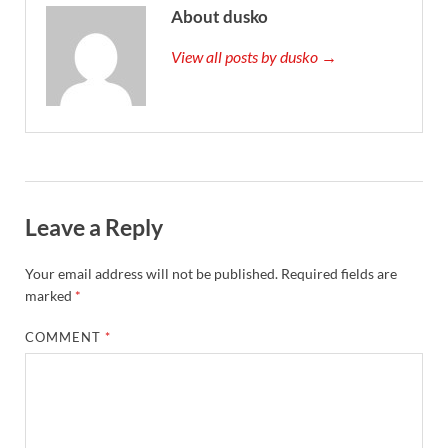
About dusko
View all posts by dusko →
Leave a Reply
Your email address will not be published.
Required fields are
marked
*
COMMENT
*