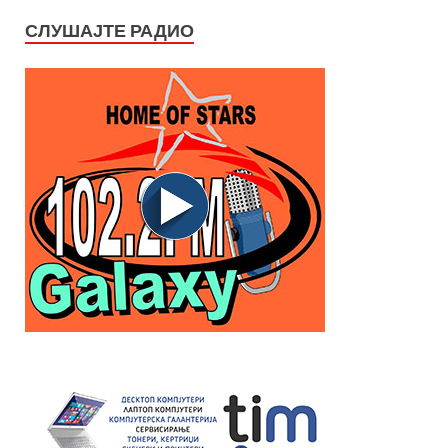
СЛУШАЈТЕ РАДИО