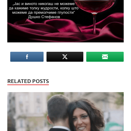
RELATED POSTS