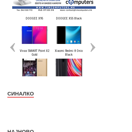
СИНАЛКО
НАЈНОВО