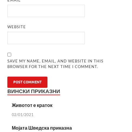
WEBSITE
SAVE MY NAME, EMAIL, AND WEBSITE IN THIS
BROWSER FOR THE NEXT TIME I COMMENT.
ВИНСКИ ПРИКАЗНИ
Животот е краток
02/01/2021
Мојата Шведска приказна