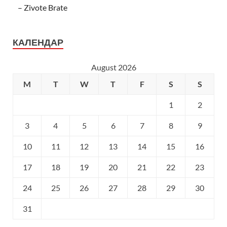
– Zivote Brate
КАЛЕНДАР
August 2026
M
T
W
T
F
S
S
1
2
3
4
5
6
7
8
9
10
11
12
13
14
15
16
17
18
19
20
21
22
23
24
25
26
27
28
29
30
31