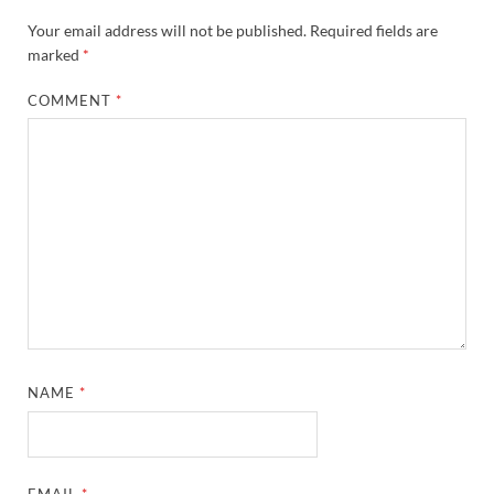
Your email address will not be published.
Required fields are
marked
*
COMMENT
*
NAME
*
EMAIL
*