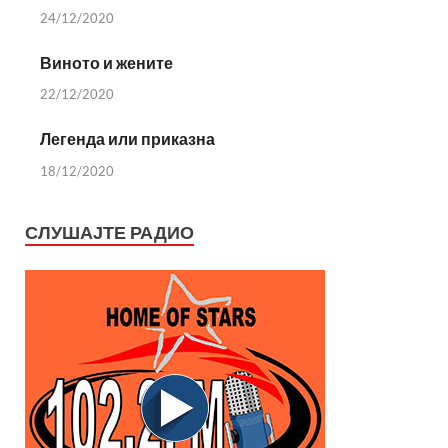
24/12/2020
Виното и жените
22/12/2020
Легенда или приказна
18/12/2020
СЛУШАЈТЕ РАДИО