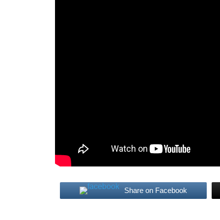
Share on Facebook