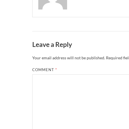
Leave a Reply
Your email address will not be published.
Required fie
COMMENT
*