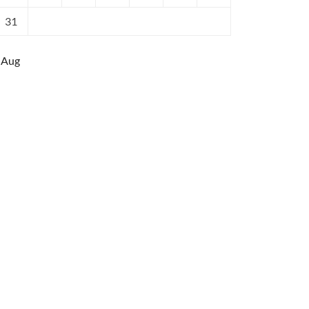
31
 Aug