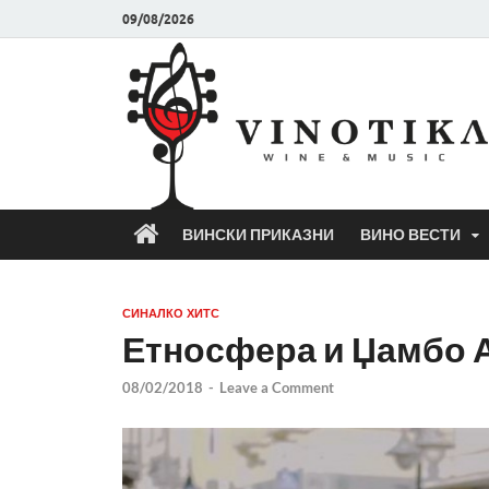
09/08/2026
ВИНСКИ ПРИКАЗНИ
ВИНО ВЕСТИ
СИНАЛКО ХИТС
Етносфера и Џамбо А
08/02/2018
-
Leave a Comment