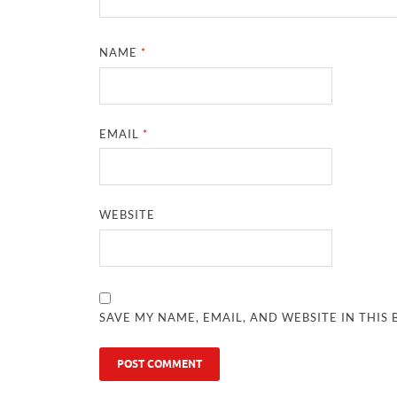
NAME
*
EMAIL
*
WEBSITE
SAVE MY NAME, EMAIL, AND WEBSITE IN THIS