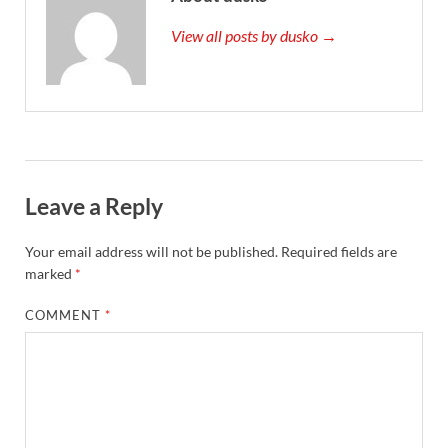
View all posts by dusko →
Leave a Reply
Your email address will not be published.
Required fields are
marked
*
COMMENT
*