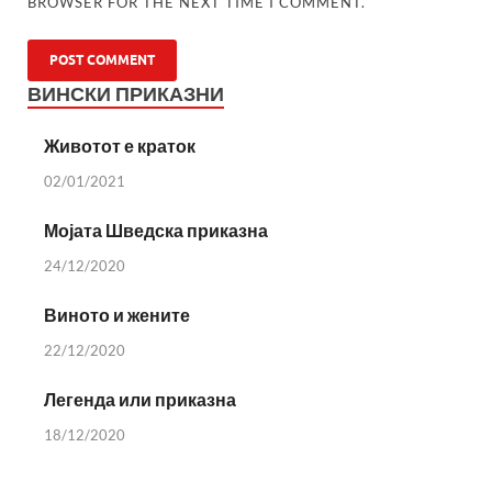
BROWSER FOR THE NEXT TIME I COMMENT.
ВИНСКИ ПРИКАЗНИ
Животот е краток
02/01/2021
Мојата Шведска приказна
24/12/2020
Виното и жените
22/12/2020
Легенда или приказна
18/12/2020