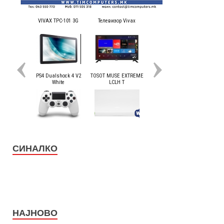
СИНАЛКО
НАЈНОВО