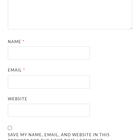
NAME
*
EMAIL
*
WEBSITE
SAVE MY NAME, EMAIL, AND WEBSITE IN THIS