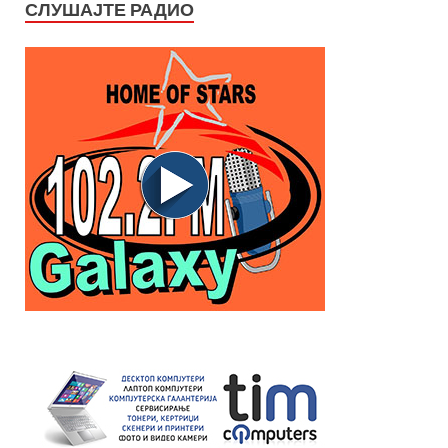
СЛУШАЈТЕ РАДИО