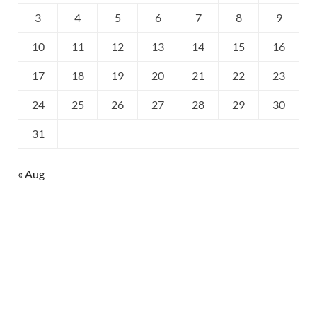
3
4
5
6
7
8
9
10
11
12
13
14
15
16
17
18
19
20
21
22
23
24
25
26
27
28
29
30
31
« Aug